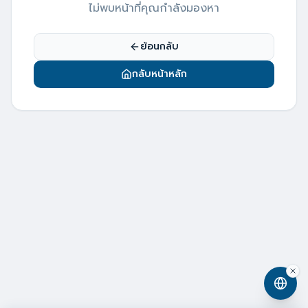
ไม่พบหน้าที่คุณกำลังมองหา
ย้อนกลับ
กลับหน้าหลัก