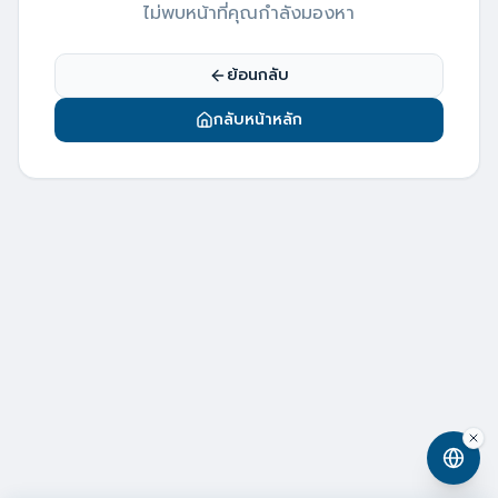
ไม่พบหน้าที่คุณกำลังมองหา
ย้อนกลับ
กลับหน้าหลัก