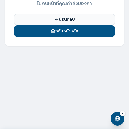
ไม่พบหน้าที่คุณกำลังมองหา
ย้อนกลับ
กลับหน้าหลัก