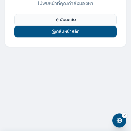
ไม่พบหน้าที่คุณกำลังมองหา
ย้อนกลับ
กลับหน้าหลัก