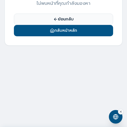
ไม่พบหน้าที่คุณกำลังมองหา
ย้อนกลับ
กลับหน้าหลัก