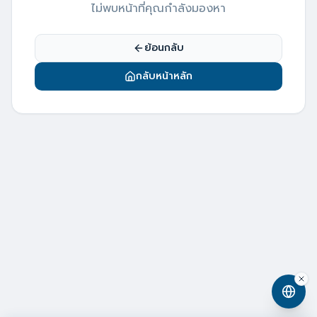
ไม่พบหน้าที่คุณกำลังมองหา
ย้อนกลับ
กลับหน้าหลัก