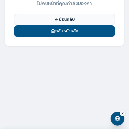
ไม่พบหน้าที่คุณกำลังมองหา
ย้อนกลับ
กลับหน้าหลัก