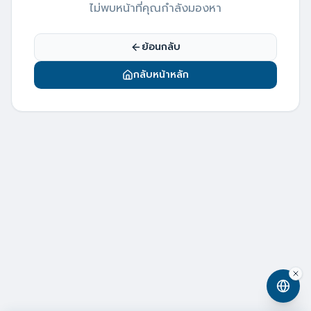
ไม่พบหน้าที่คุณกำลังมองหา
ย้อนกลับ
กลับหน้าหลัก