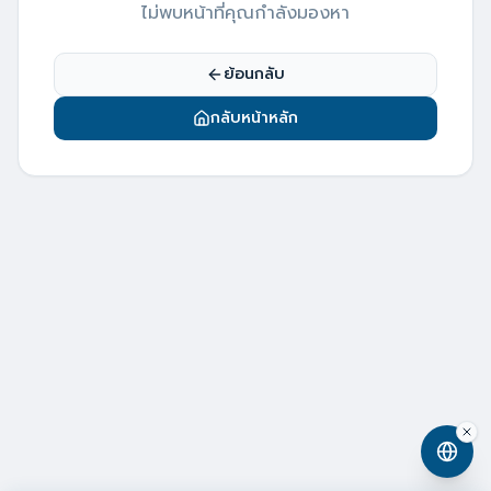
ไม่พบหน้าที่คุณกำลังมองหา
ย้อนกลับ
กลับหน้าหลัก