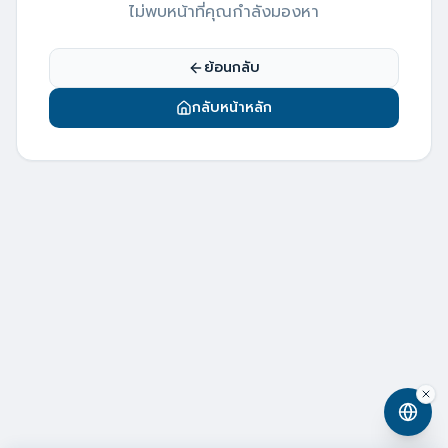
ไม่พบหน้าที่คุณกำลังมองหา
ย้อนกลับ
กลับหน้าหลัก