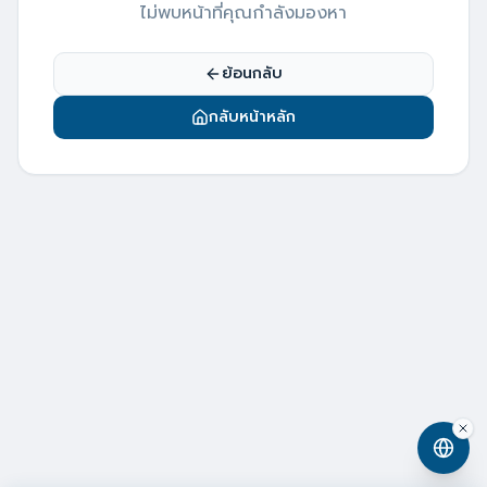
ไม่พบหน้าที่คุณกำลังมองหา
ย้อนกลับ
กลับหน้าหลัก