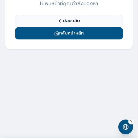
ไม่พบหน้าที่คุณกำลังมองหา
ย้อนกลับ
กลับหน้าหลัก