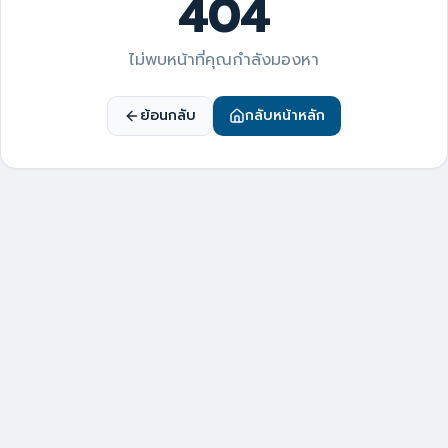
404
ไม่พบหน้าที่คุณกำลังมองหา
ย้อนกลับ
กลับหน้าหลัก