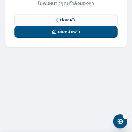
ไม่พบหน้าที่คุณกำลังมองหา
ย้อนกลับ
กลับหน้าหลัก