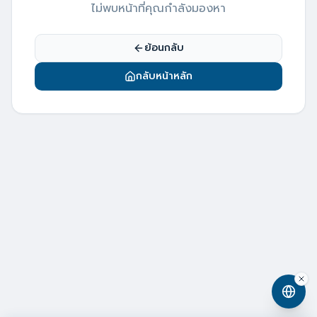
ไม่พบหน้าที่คุณกำลังมองหา
ย้อนกลับ
กลับหน้าหลัก