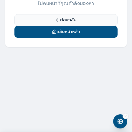
ไม่พบหน้าที่คุณกำลังมองหา
ย้อนกลับ
กลับหน้าหลัก