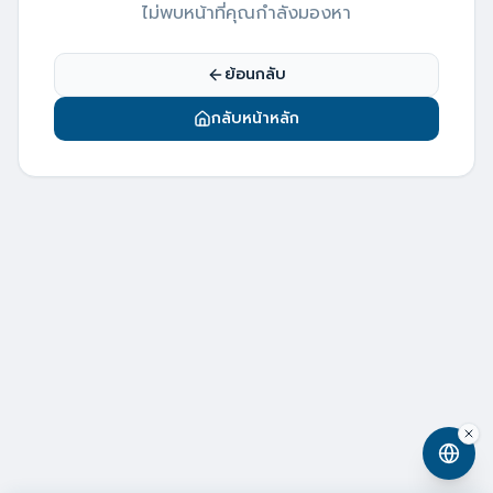
ไม่พบหน้าที่คุณกำลังมองหา
ย้อนกลับ
กลับหน้าหลัก