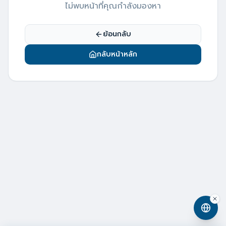
ไม่พบหน้าที่คุณกำลังมองหา
ย้อนกลับ
กลับหน้าหลัก