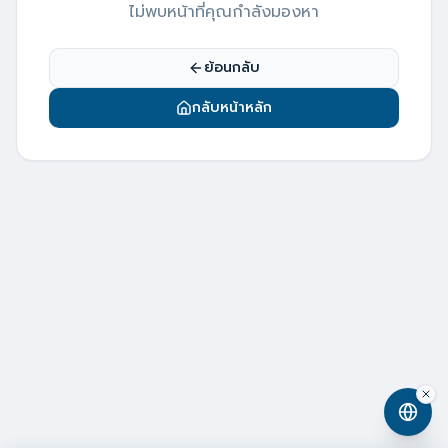
ไม่พบหน้าที่คุณกำลังมองหา
ย้อนกลับ
กลับหน้าหลัก