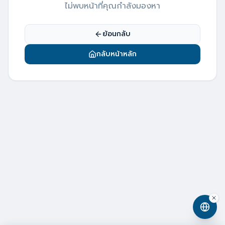
ไม่พบหน้าที่คุณกำลังมองหา
ย้อนกลับ
กลับหน้าหลัก