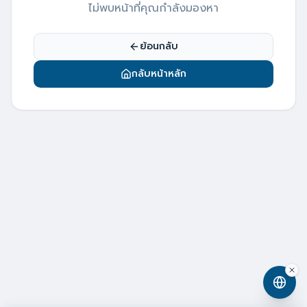
ไม่พบหน้าที่คุณกำลังมองหา
ย้อนกลับ
กลับหน้าหลัก