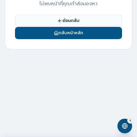
ไม่พบหน้าที่คุณกำลังมองหา
ย้อนกลับ
กลับหน้าหลัก