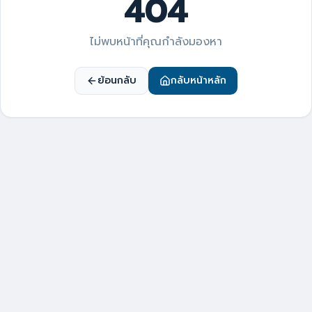
404
ไม่พบหน้าที่คุณกำลังมองหา
ย้อนกลับ
กลับหน้าหลัก