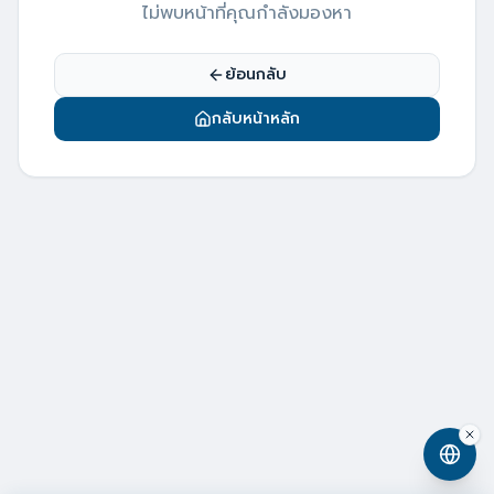
ไม่พบหน้าที่คุณกำลังมองหา
ย้อนกลับ
กลับหน้าหลัก