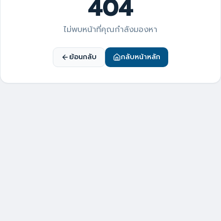
404
ไม่พบหน้าที่คุณกำลังมองหา
ย้อนกลับ
กลับหน้าหลัก