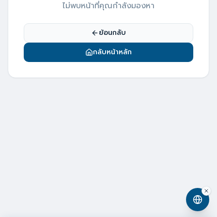
ไม่พบหน้าที่คุณกำลังมองหา
ย้อนกลับ
กลับหน้าหลัก