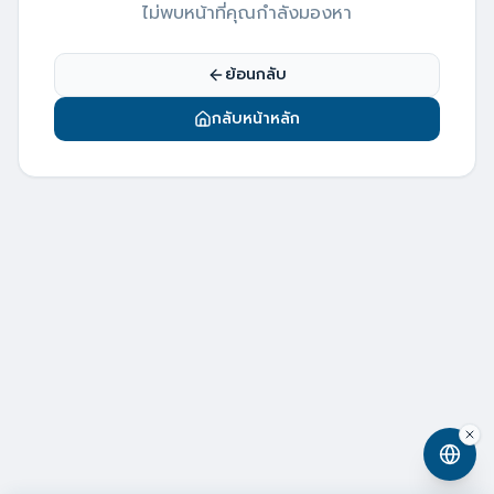
ไม่พบหน้าที่คุณกำลังมองหา
ย้อนกลับ
กลับหน้าหลัก