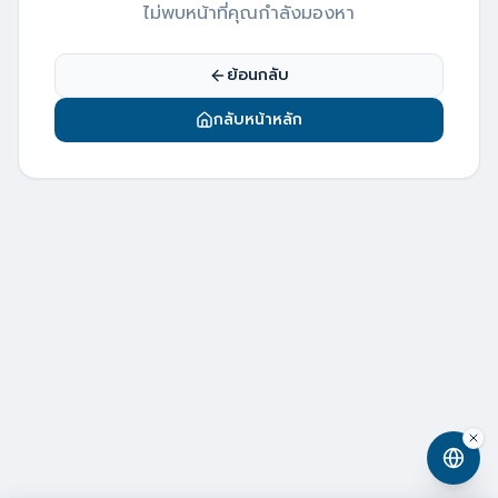
ไม่พบหน้าที่คุณกำลังมองหา
ย้อนกลับ
กลับหน้าหลัก