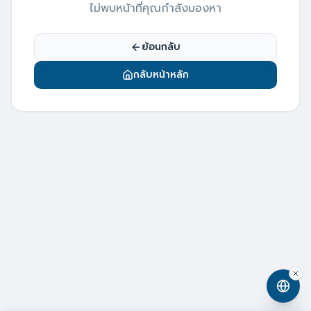
ไม่พบหน้าที่คุณกำลังมองหา
ย้อนกลับ
กลับหน้าหลัก