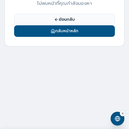
ไม่พบหน้าที่คุณกำลังมองหา
ย้อนกลับ
กลับหน้าหลัก