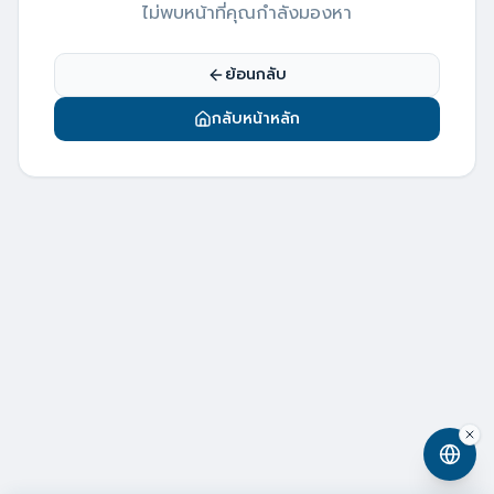
ไม่พบหน้าที่คุณกำลังมองหา
ย้อนกลับ
กลับหน้าหลัก