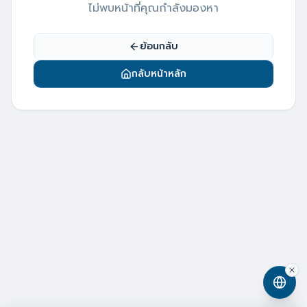
ไม่พบหน้าที่คุณกำลังมองหา
ย้อนกลับ
กลับหน้าหลัก