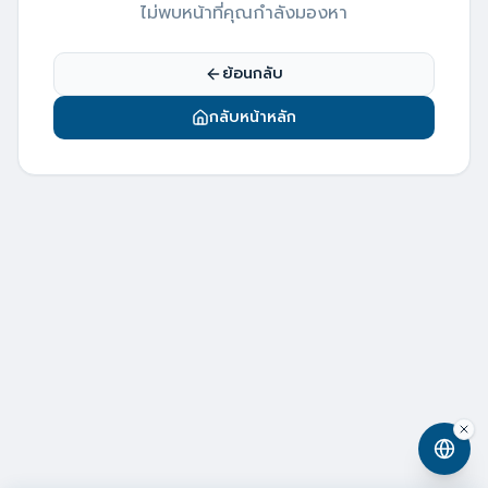
ไม่พบหน้าที่คุณกำลังมองหา
ย้อนกลับ
กลับหน้าหลัก