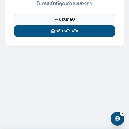
ไม่พบหน้าที่คุณกำลังมองหา
ย้อนกลับ
กลับหน้าหลัก