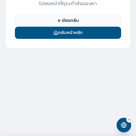
ไม่พบหน้าที่คุณกำลังมองหา
ย้อนกลับ
กลับหน้าหลัก