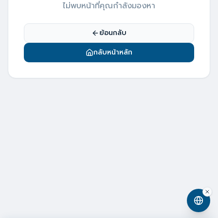
ไม่พบหน้าที่คุณกำลังมองหา
ย้อนกลับ
กลับหน้าหลัก