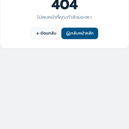
404
ไม่พบหน้าที่คุณกำลังมองหา
ย้อนกลับ
กลับหน้าหลัก