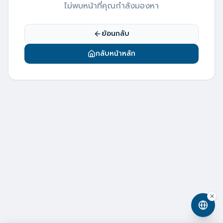
ไม่พบหน้าที่คุณกำลังมองหา
ย้อนกลับ
กลับหน้าหลัก