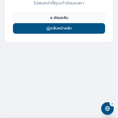
ไม่พบหน้าที่คุณกำลังมองหา
ย้อนกลับ
กลับหน้าหลัก