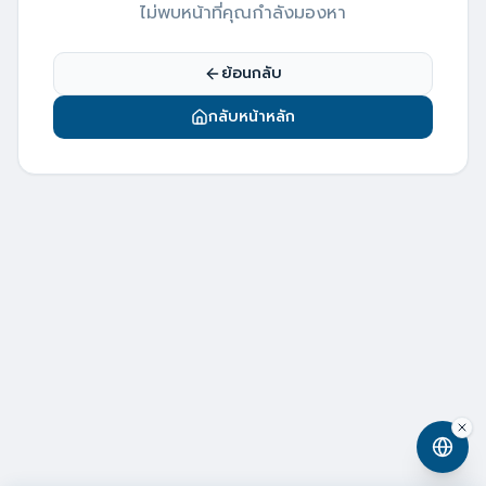
ไม่พบหน้าที่คุณกำลังมองหา
ย้อนกลับ
กลับหน้าหลัก