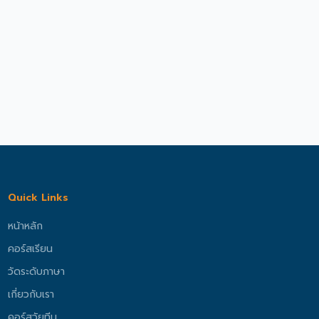
Quick Links
หน้าหลัก
คอร์สเรียน
วัดระดับภาษา
เกี่ยวกับเรา
คอร์สวัยทีน