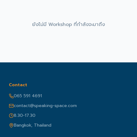
ยังไม่มี Workshop ที่กำลังจะมาถึง
Contact
065 591 4691
contact@speaking-space.com
8.30-17.30
Bangkok, Thailand