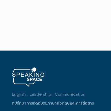
English . Leadership . Communication
ที่ปรึกษาการจัดอบรมภาษาอังกฤษและการสื่อสาร