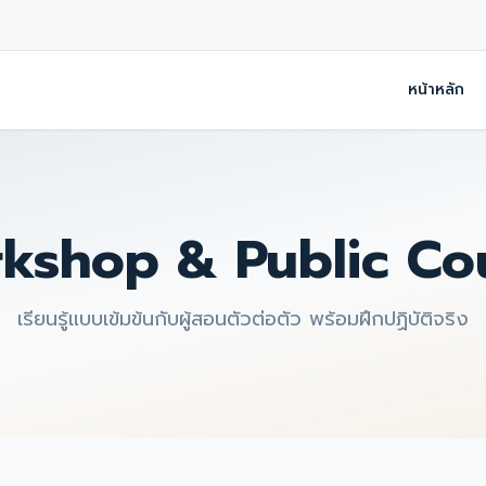
หน้าหลัก
kshop & Public Co
เรียนรู้แบบเข้มข้นกับผู้สอนตัวต่อตัว พร้อมฝึกปฏิบัติจริง