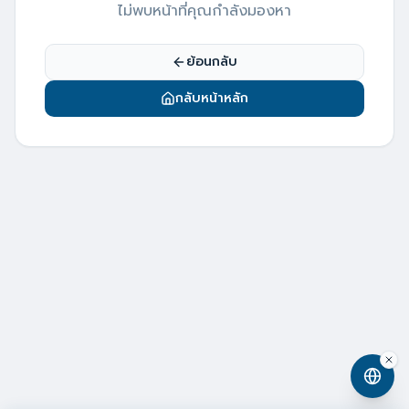
ไม่พบหน้าที่คุณกำลังมองหา
ย้อนกลับ
กลับหน้าหลัก