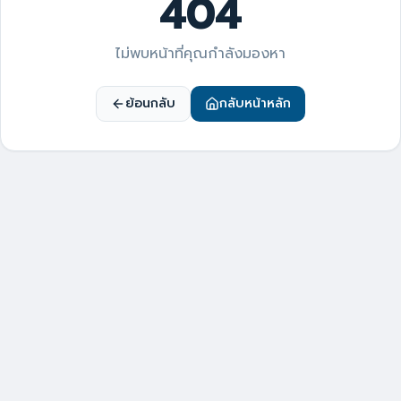
404
ไม่พบหน้าที่คุณกำลังมองหา
ย้อนกลับ
กลับหน้าหลัก