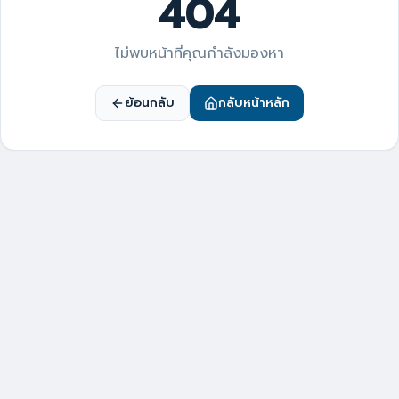
404
ไม่พบหน้าที่คุณกำลังมองหา
ย้อนกลับ
กลับหน้าหลัก