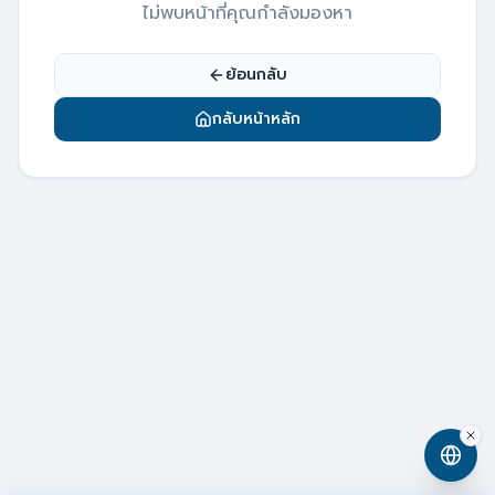
ไม่พบหน้าที่คุณกำลังมองหา
ย้อนกลับ
กลับหน้าหลัก