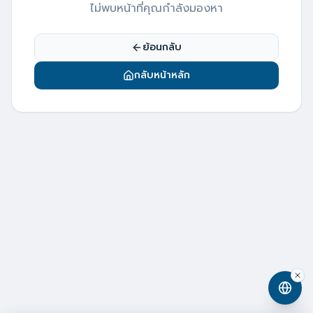
ไม่พบหน้าที่คุณกำลังมองหา
ย้อนกลับ
กลับหน้าหลัก