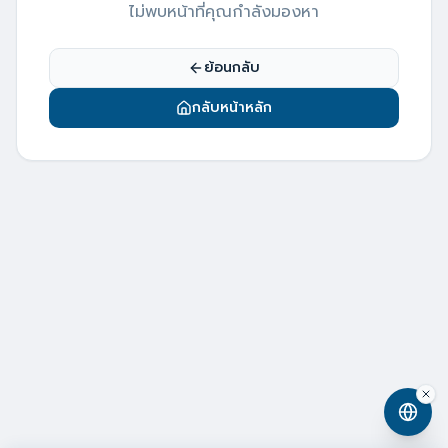
ไม่พบหน้าที่คุณกำลังมองหา
ย้อนกลับ
กลับหน้าหลัก