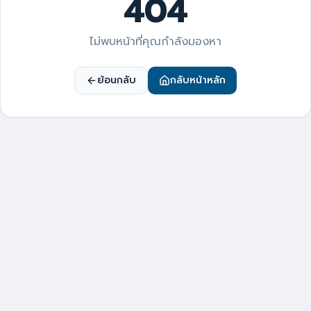
404
ไม่พบหน้าที่คุณกำลังมองหา
ย้อนกลับ
กลับหน้าหลัก