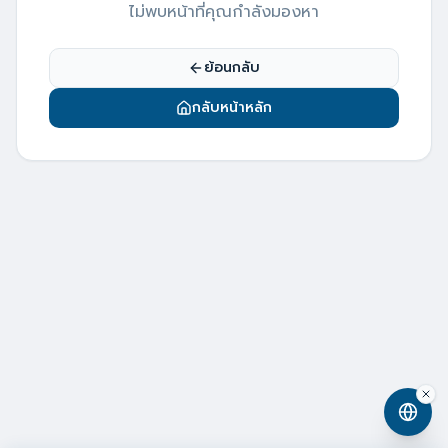
ไม่พบหน้าที่คุณกำลังมองหา
ย้อนกลับ
กลับหน้าหลัก