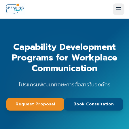
Capability Development
Programs for Workplace
Communication
โปรแกรมพัฒนาทักษะการสื่อสารในองค์กร
Request Proposal
Book Consultation