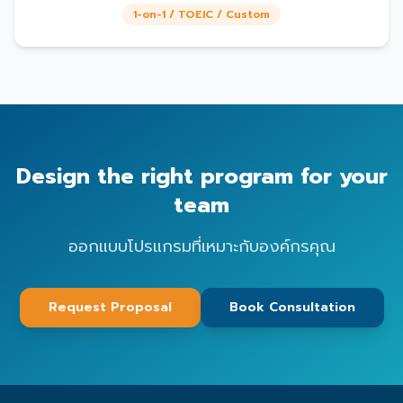
1-on-1 / TOEIC / Custom
Design the right program for your
team
ออกแบบโปรแกรมที่เหมาะกับองค์กรคุณ
Request Proposal
Book Consultation