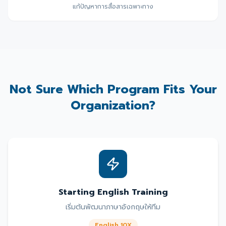
แก้ปัญหาการสื่อสารเฉพาะทาง
Not Sure Which Program Fits Your
Organization?
Starting English Training
เริ่มต้นพัฒนาภาษาอังกฤษให้ทีม
English 10X