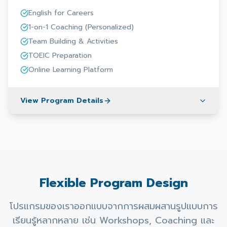
English for Careers
1-on-1 Coaching (Personalized)
Team Building & Activities
TOEIC Preparation
Online Learning Platform
View Program Details
Flexible Program Design
โปรแกรมของเราออกแบบจากการผสมผสานรูปแบบการ
เรียนรู้หลากหลาย เช่น Workshops, Coaching และ