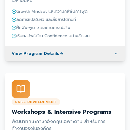
เวลาอันสั้น
Growth Mindset และความกล้าในการพูด
ลดการแปลในหัว และสื่อสารได้ทันที
ฝึกฟัง-พูด จากสถานการณ์จริง
เห็นผลลัพธ์ด้าน Confidence อย่างชัดเจน
View Program Details
SKILL DEVELOPMENT
Workshops & Intensive Programs
พัฒนาทักษะภาษาอังกฤษเฉพาะด้าน สำหรับการ
ทำงานจริงในองค์กร