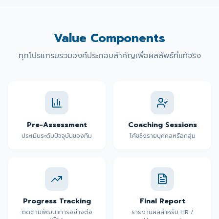
Value Components
ทุกโปรแกรมรวมองค์ประกอบสำคัญเพื่อผลลัพธ์ที่แท้จริง
Pre-Assessment
Coaching Sessions
ประเมินระดับปัจจุบันของทีม
โค้ชชิ่งรายบุคคลหรือกลุ่ม
Progress Tracking
Final Report
ติดตามพัฒนาการอย่างต่อ
รายงานผลสำหรับ HR /