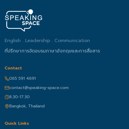
English . Leadership . Communication
ที่ปรึกษาการจัดอบรมภาษาอังกฤษและการสื่อสาร
Contact
065 591 4691
contact@speaking-space.com
8.30-17.30
Bangkok, Thailand
Quick Links