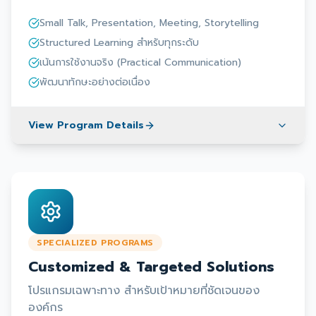
Small Talk, Presentation, Meeting, Storytelling
Structured Learning สำหรับทุกระดับ
เน้นการใช้งานจริง (Practical Communication)
พัฒนาทักษะอย่างต่อเนื่อง
View Program Details
SPECIALIZED PROGRAMS
Customized & Targeted Solutions
โปรแกรมเฉพาะทาง สำหรับเป้าหมายที่ชัดเจนของ
องค์กร