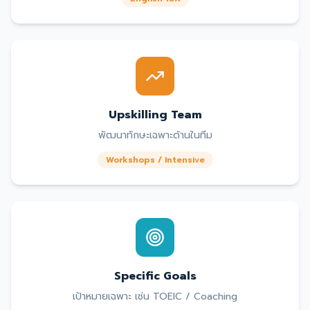
Upskilling Team
พัฒนาทักษะเฉพาะด้านในทีม
Workshops / Intensive
Specific Goals
เป้าหมายเฉพาะ เช่น TOEIC / Coaching