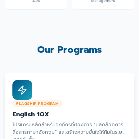
เนื่อง
Management
Our Programs
FLAGSHIP PROGRAM
English 10X
โปรแกรมหลักสำหรับองค์กรที่ต้องการ "ปลดล็อกการ
สื่อสารภาษาอังกฤษ" และสร้างความมั่นใจให้ทีมในระยะ