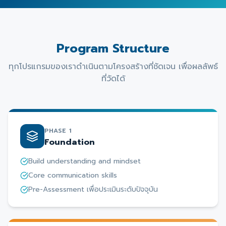
Program Structure
ทุกโปรแกรมของเราดำเนินตามโครงสร้างที่ชัดเจน เพื่อผลลัพธ์
ที่วัดได้
PHASE 1
Foundation
Build understanding and mindset
Core communication skills
Pre-Assessment เพื่อประเมินระดับปัจจุบัน